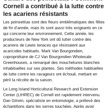
Cornell a contribué à la lutte contre
les acariens résistants
Les poinsettias sont des fleurs emblématiques des fêtes
de fin d’année, mais ils sont aussi très exigeants en ce
qui concerne leur environnement. Cette année, les
producteurs de New York ont dû lutter contre des
acariens de Lewis tenaces qui résistaient aux
acaricides habituels. Mark Van Bourgondien,
copropriétaire de CJ Van Bourgondien Wholesale
Greenhouses, a remarqué des mouchetures blanches
inhabituelles sur ses plantes. Ses méthodes habituelles
de lutte contre les ravageurs ont échoué, mettant en
péril la récolte de la saison.
Le Long Island Horticultural Research and Extension
Center (LIHREC) de Cornell est rapidement intervenu.
Dan Gilrein, spécialiste en entomologie, a prélevé des
échantillons dans les serres touchées. Après avoir