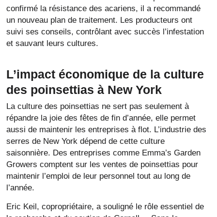
confirmé la résistance des acariens, il a recommandé
un nouveau plan de traitement. Les producteurs ont
suivi ses conseils, contrôlant avec succès l’infestation
et sauvant leurs cultures.
L’impact économique de la culture
des poinsettias à New York
La culture des poinsettias ne sert pas seulement à
répandre la joie des fêtes de fin d’année, elle permet
aussi de maintenir les entreprises à flot. L’industrie des
serres de New York dépend de cette culture
saisonnière. Des entreprises comme Emma’s Garden
Growers comptent sur les ventes de poinsettias pour
maintenir l’emploi de leur personnel tout au long de
l’année.
Eric Keil, copropriétaire, a souligné le rôle essentiel de