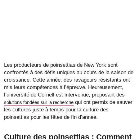
Les producteurs de poinsettias de New York sont
confrontés à des défis uniques au cours de la saison de
croissance. Cette année, des ravageurs résistants ont
mis leurs compétences à l’épreuve. Heureusement,
l’université de Cornell est intervenue, proposant des
qui ont permis de sauver
solutions fondées sur la recherche
les cultures juste à temps pour la culture des
poinsettias pour les fêtes de fin d’année.
Culture des poinsettias :
Comment