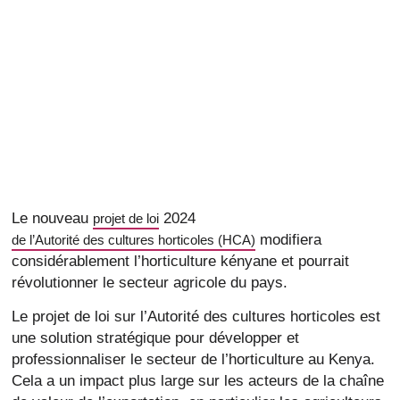
Le nouveau
2024
projet de loi
modifiera
de l’Autorité des cultures horticoles (HCA)
considérablement l’horticulture kényane et pourrait
révolutionner le secteur agricole du pays.
Le projet de loi sur l’Autorité des cultures horticoles est
une solution stratégique pour développer et
professionnaliser le secteur de l’horticulture au Kenya.
Cela a un impact plus large sur les acteurs de la chaîne