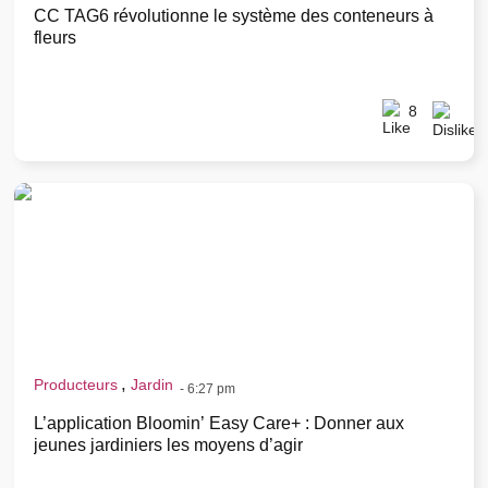
CC TAG6 révolutionne le système des conteneurs à
fleurs
8
,
Producteurs
Jardin
-
6:27 pm
L’application Bloomin’ Easy Care+ : Donner aux
jeunes jardiniers les moyens d’agir