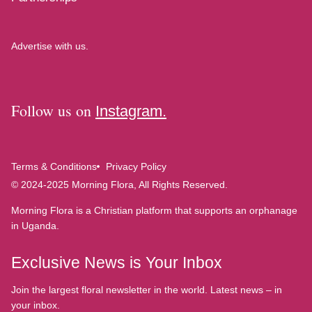
Advertise with us.
Follow us on
Instagram.
Terms & Conditions
Privacy Policy
© 2024-2025 Morning Flora, All Rights Reserved.
Morning Flora is a Christian platform that supports an orphanage
in Uganda.
Exclusive News is Your Inbox
Join the largest floral newsletter in the world. Latest news – in
your inbox.