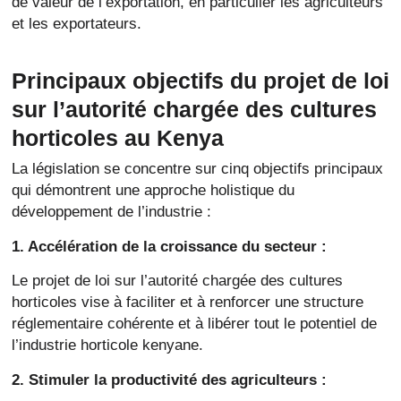
de valeur de l’exportation, en particulier les agriculteurs
et les exportateurs.
Principaux objectifs du projet de loi
sur l’autorité chargée des cultures
horticoles au Kenya
La législation se concentre sur cinq objectifs principaux
qui démontrent une approche holistique du
développement de l’industrie :
1. Accélération de la croissance du secteur :
Le projet de loi sur l’autorité chargée des cultures
horticoles vise à faciliter et à renforcer une structure
réglementaire cohérente et à libérer tout le potentiel de
l’industrie horticole kenyane.
2. Stimuler la productivité des agriculteurs :