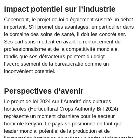
Impact potentiel sur l’industrie
Cependant, le projet de loi a également suscité un débat
important. S’il promet des avantages, en particulier dans
le domaine des soins de santé, il doit les concrétiser.
Ses partisans mettent en avant le renforcement du
professionnalisme et de la compétitivité mondiale,
tandis que ses détracteurs pointent du doigt
l’accroissement de la bureaucratie comme un
inconvénient potentiel.
Perspectives d’avenir
Le projet de loi 2024 sur l’Autorité des cultures
horticoles (Horticultural Crops Authority Bill 2024)
représente un moment charnière pour le secteur
horticole kenyan. Le pays se positionne en tant que
leader mondial potentiel de la production et de