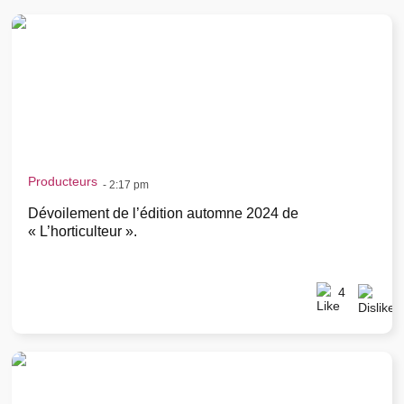
Producteurs
-
2:17 pm
Dévoilement de l’édition automne 2024 de
« L’horticulteur ».
4