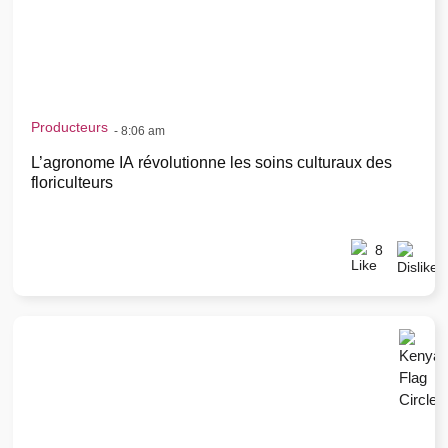
Producteurs
-
8:06 am
L’agronome IA révolutionne les soins culturaux des
floriculteurs
8