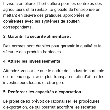
Il vise à améliorer l’horticulture pour les contrôles des
agriculteurs et la rentabilité globale de l’entreprise en
mettant en œuvre des pratiques appropriées et
cohérentes avec les systèmes de soutien
correspondants.
3. Garantir la sécurité alimentaire :
Des normes sont établies pour garantir la qualité et la
sécurité des produits horticoles.
4. Attirer les investissements :
Attendez-vous à ce que le cadre de l’industrie horticole
soit mieux organisé et plus transparent afin d’attirer les
investisseurs locaux et étrangers.
5. Renforcer les capacités d’exportation :
Le projet de loi prévoit de rationaliser les procédures
d’exportation, ce qui pourrait accroître les recettes