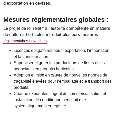
d’exportation en devises.
Mesures réglementaires globales :
Le projet de loi relatif à l’autorité compétente en matière
de cultures horticoles introduit plusieurs mesures
:
réglementaires novatrices
Licences obligatoires pour l’exportation, l’importation
et la transformation.
Superviser et gérer les producteurs de fleurs et les
négociants en produits horticoles.
Adoption et mise en œuvre de nouvelles normes de
traçabilité élevées pour l’emballage et le transport des
produits.
Chaque exportateur, agent de commercialisation et
installation de conditionnement doit être
systématiquement enregistré.