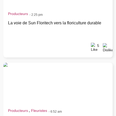
Producteurs
-
2:25 pm
La voie de Sun Floritech vers la floriculture durable
5
,
Producteurs
Fleuristes
-
6:52 am