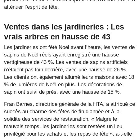
atténuer l’esprit de fête.
Ventes dans les jardineries : Les
vrais arbres en hausse de 43
Les jardineries ont fêté Noël avant l’heure, les ventes de
sapins de Noël réels ayant enregistré une hausse
vertigineuse de 43 %. Les ventes de sapins artificiels
n’étaient pas loin derrière, avec une hausse de 26 %.
Les clients ont également allumé leurs maisons avec 18
% de lumières de Noël en plus. Les décorations de
sapin ont suivi de près, avec une hausse de 15 %.
Fran Barnes, directrice générale de la HTA, a attribué ce
succès au charme des fêtes de fin d’année et à la
solidité des services de restauration. « Malgré le
mauvais temps, les jardineries sont restées un lieu
privilégié pour les achats et les repas de fête », a-t-elle