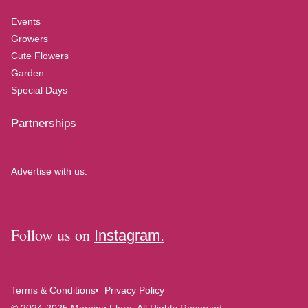
Events
Growers
Cute Flowers
Garden
Special Days
Partnerships
Advertise with us.
Follow us on
Instagram.
Terms & Conditions
Privacy Policy
© 2024-2025 Morning Flora, All Rights Reserved.