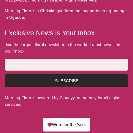
Morning Flora is a Christian platform that supports an orphanage
in Uganda.
Exclusive News is Your Inbox
Join the largest floral newsletter in the world. Latest news – in
your inbox.
SUBSCRIBE
Morning Flora is powered by Cloudyy, an agency for all digital
services.
Word for the Soul