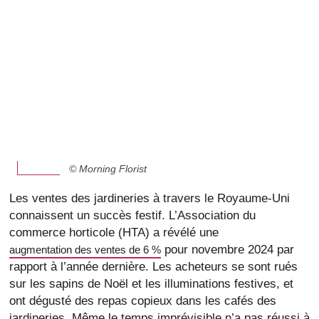
© Morning Florist
Les ventes des jardineries à travers le Royaume-Uni
connaissent un succès festif. L’Association du
commerce horticole (HTA) a révélé une
pour novembre 2024 par
augmentation des ventes de 6 %
rapport à l’année dernière. Les acheteurs se sont rués
sur les sapins de Noël et les illuminations festives, et
ont dégusté des repas copieux dans les cafés des
jardineries. Même le temps imprévisible n’a pas réussi à