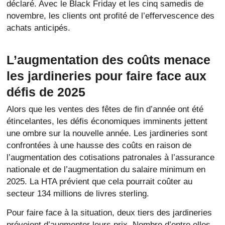
déclaré. Avec le Black Friday et les cinq samedis de
novembre, les clients ont profité de l’effervescence des
achats anticipés.
L’augmentation des coûts menace
les jardineries pour faire face aux
défis de 2025
Alors que les ventes des fêtes de fin d’année ont été
étincelantes, les défis économiques imminents jettent
une ombre sur la nouvelle année. Les jardineries sont
confrontées à une hausse des coûts en raison de
l’augmentation des cotisations patronales à l’assurance
nationale et de l’augmentation du salaire minimum en
2025. La HTA prévient que cela pourrait coûter au
secteur 134 millions de livres sterling.
Pour faire face à la situation, deux tiers des jardineries
prévoient d’augmenter leurs prix. Nombre d’entre elles