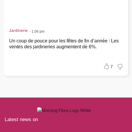
Jardinerie
-
1:06 pm
Un coup de pouce pour les fêtes de fin d’année : Les
ventes des jardineries augmentent de 6%.
7
Latest news on