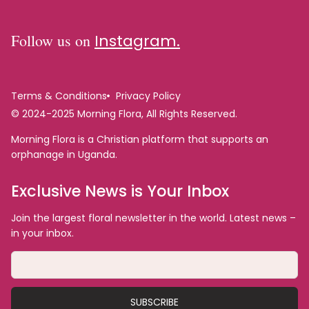
Follow us on
Instagram.
Terms & Conditions
Privacy Policy
© 2024-2025 Morning Flora, All Rights Reserved.
Morning Flora is a Christian platform that supports an
orphanage in Uganda.
Exclusive News is Your Inbox
Join the largest floral newsletter in the world. Latest news –
in your inbox.
SUBSCRIBE