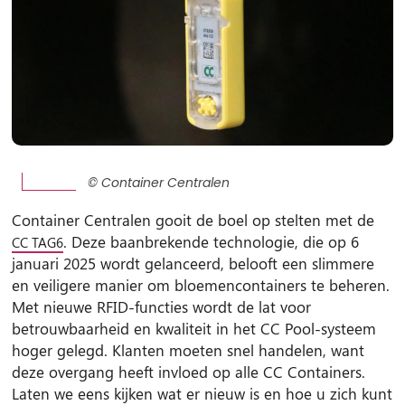
© Container Centralen
Container Centralen gooit de boel op stelten met de
. Deze baanbrekende technologie, die op 6
CC TAG6
januari 2025 wordt gelanceerd, belooft een slimmere
en veiligere manier om bloemencontainers te beheren.
Met nieuwe RFID-functies wordt de lat voor
betrouwbaarheid en kwaliteit in het CC Pool-systeem
hoger gelegd. Klanten moeten snel handelen, want
deze overgang heeft invloed op alle CC Containers.
Laten we eens kijken wat er nieuw is en hoe u zich kunt