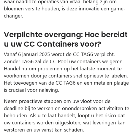
waar naadloze operaties van vitaal belang zijn om
bloemen vers te houden, is deze innovatie een game-
changer.
Verplichte overgang: Hoe bereidt
u uw CC Containers voor?
Vanaf 6 januari 2025 wordt de CC TAG6 verplicht.
Zonder TAG6 zal de CC Pool uw containers weigeren.
Handel nu om problemen op het laatste moment te
voorkomen door je containers snel opnieuw te labelen.
Het toevoegen van de CC TAG6 en een metalen plaatje
is cruciaal voor naleving.
Neem proactieve stappen om uw vloot voor de
deadline bij te werken en ononderbroken activiteiten te
behouden. Als u te laat handelt, loopt u het risico dat
uw containers worden uitgesloten, wat leveringen kan
verstoren en uw winst kan schaden.