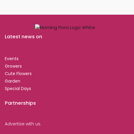
Latest news on
Events
Growers
Cute Flowers
Garden
Special Days
Partnerships
Advertise with us.