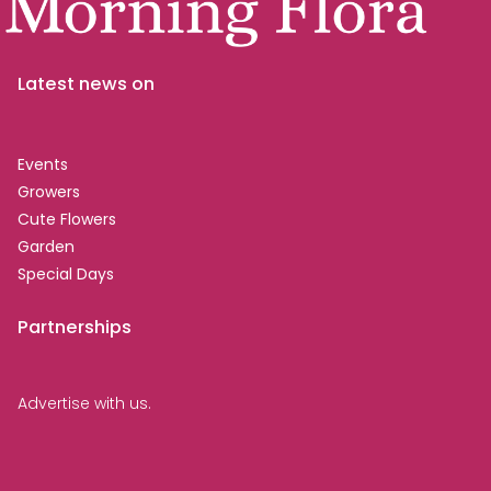
Latest news on
Events
Growers
Cute Flowers
Garden
Special Days
Partnerships
Advertise with us.