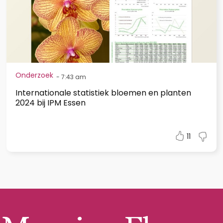
Onderzoek
-
7:43 am
Internationale statistiek bloemen en planten
2024 bij IPM Essen
11