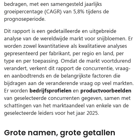
bedragen, met een samengesteld jaarlijks
groeipercentage (CAGR) van 5,8% tijdens de
prognoseperiode.
Dit rapport is een gedetailleerde en uitgebreide
analyse van de wereldwijde markt voor snijbloemen. Er
worden zowel kwantitatieve als kwalitatieve analyses
gepresenteerd per fabrikant, per regio en land, per
type en per toepassing. Omdat de markt voortdurend
verandert, verkent dit rapport de concurrentie, vraag-
en aanbodtrends en de belangrijkste factoren die
bijdragen aan de veranderende vraag op veel markten.
Er worden
bedrijfsprofielen
en
productvoorbeelden
van geselecteerde concurrenten gegeven, samen met
schattingen van het marktaandeel van enkele van de
geselecteerde leiders voor het jaar 2025.
Grote namen, grote getallen