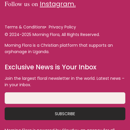
Follow us on
Instagram.
Terms & Conditions
Privacy Policy
© 2024-2025 Morning Flora, All Rights Reserved.
Morning Flora is a Christian platform that supports an
orphanage in Uganda.
Exclusive News is Your Inbox
Join the largest floral newsletter in the world. Latest news –
in your inbox.
SUBSCRIBE